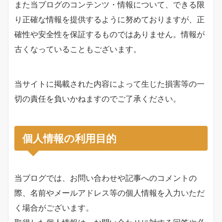
また当ブログのコンテンツ・情報について、できる限
り正確な情報を提供するように努めておりますが、正
確性や安全性を保証するものではありません。情報が
古くなっていることもございます。
当サイトに掲載された内容によって生じた損害等の一
切の責任を負いかねますのでご了承ください。
個人情報の利用目的
当ブログでは、お問い合わせや記事へのコメントの
際、名前やメールアドレス等の個人情報を入力いただ
く場合がございます。