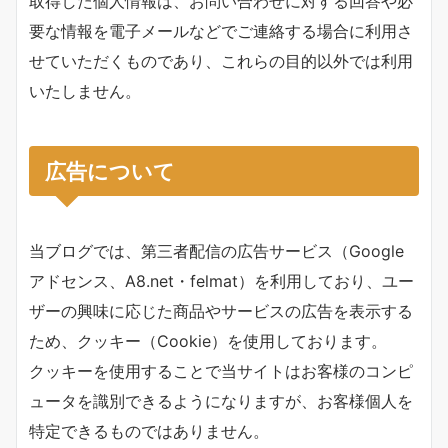
取得した個人情報は、お問い合わせに対する回答や必
要な情報を電子メールなどでご連絡する場合に利用さ
せていただくものであり、これらの目的以外では利用
いたしません。
広告について
当ブログでは、第三者配信の広告サービス（Google
アドセンス、A8.net・felmat）を利用しており、ユー
ザーの興味に応じた商品やサービスの広告を表示する
ため、クッキー（Cookie）を使用しております。
クッキーを使用することで当サイトはお客様のコンピ
ュータを識別できるようになりますが、お客様個人を
特定できるものではありません。