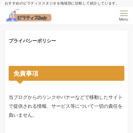
おすすめのピラティススタジオを地域別に比較して紹介しています。
Menu
プライバシーポリシー
免責事項
当ブログからのリンクやバナーなどで移動したサイト
で提供される情報、サービス等について一切の責任を
負いません。