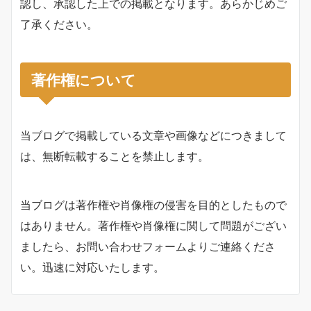
認し、承認した上での掲載となります。あらかじめご
了承ください。
著作権について
当ブログで掲載している文章や画像などにつきまして
は、無断転載することを禁止します。
当ブログは著作権や肖像権の侵害を目的としたもので
はありません。著作権や肖像権に関して問題がござい
ましたら、お問い合わせフォームよりご連絡くださ
い。迅速に対応いたします。