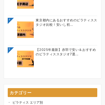
4
東京都内にあるおすすめのピラティスス
タジオ比較！安いし初...
5
【2025年最新】赤羽で安い＆おすすめ
のピラティススタジオ7選...
カテゴリー
ピラティス エリア別