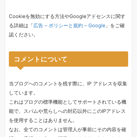
Cookieを無効にする方法やGoogleアドセンスに関す
る詳細は「
広告 – ポリシーと規約 – Google
」をご確
認ください。
コメントについて
当ブログへのコメントを残す際に、IP アドレスを収集
しています。
これはブログの標準機能としてサポートされている機
能で、スパムや荒らしへの対応以外にこのIPアドレス
を使用することはありません。
なお、全てのコメントは管理人が事前にその内容を確