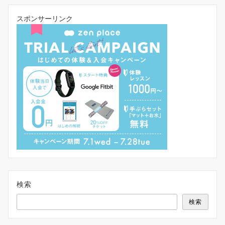
スポンサーリンク
検索
検索