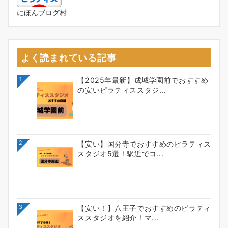
にほんブログ村
よく読まれている記事
1
【2025年最新】成城学園前でおすすめ
の安いピラティススタジ...
2
【安い】国分寺でおすすめのピラティス
スタジオ5選！駅近でコ...
3
【安い！】八王子でおすすめのピラティ
ススタジオを紹介！マ...