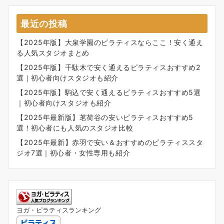
最近の投稿
【2025年版】大泉学園のピラティスならここ！安く通え
る人気スタジオまとめ
【2025年版】千駄木で安く通えるピラティスおすすめ2
選｜初心者向けスタジオも紹介
【2025年版】駒込で安く通えるピラティスおすすめ5選
｜初心者向けスタジオも紹介
【2025年最新版】茗荷谷の安いピラティスおすすめ5
選！初心者にも人気のスタジオ比較
【2025年最新】赤羽で安い＆おすすめのピラティススタ
ジオ7選｜初心者・女性専用も紹介
ヨガ・ピラティスランキング